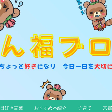
日好き言葉
おすすめ本紹介
子育て
京