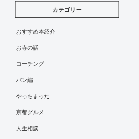
カテゴリー
おすすめ本紹介
お寺の話
コーチング
パン編
やっちまった
京都グルメ
人生相談