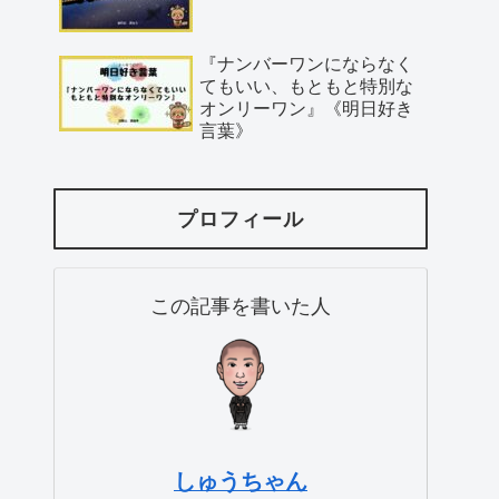
『ナンバーワンにならなく
てもいい、もともと特別な
オンリーワン』《明日好き
言葉》
プロフィール
この記事を書いた人
しゅうちゃん