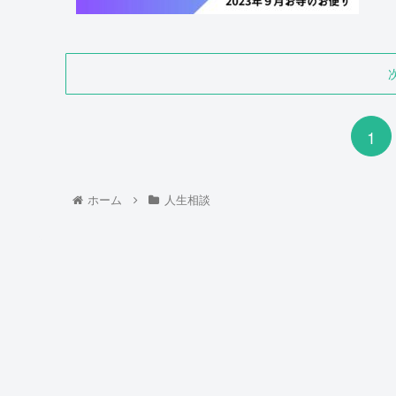
1
ホーム
人生相談