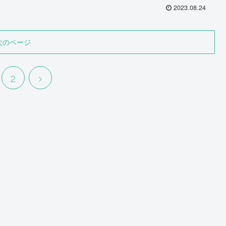
2023.08.24
次のページ
2