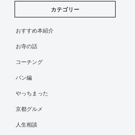
カテゴリー
おすすめ本紹介
お寺の話
コーチング
パン編
やっちまった
京都グルメ
人生相談