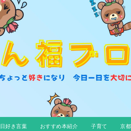
日好き言葉
おすすめ本紹介
子育て
京