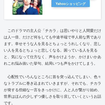
Yahooショッピング
このドラマの主人公「チカラ」は思いやりと人間愛だけ
は人一倍、だけど何をしても中途半端で半人前な男であり
ます。幸せそうな人を見るとちょっとうれしくなり、悲し
い人を見るとちょっと悲しくなる。困っている人を見る
と、気になって仕方なく、声をかけようか、かけまいかあ
れこれ悩み抜いた挙句、結局いつも声をかけてしまう。
心配性でいろんなところに首を突っ込んでしまい、色々
なトラブルに巻き込まれていきますが、それでも、チカラ
が発する些細な一言をきっかけに、人と人が繋がり始め、
世界はほんの少しずつ優しさを取り戻していくというお話
です。