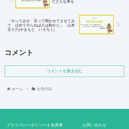
だどんな事も
「やってみせ 言って聞かせてさせてみ
て ほめてやらねば人は動かじ」 山本
五十六(やまもと いそろく)
コメント
コメントを書き込む
ホーム
お寺の話
プライバシーポリシー＆免責事
お問い合わせ