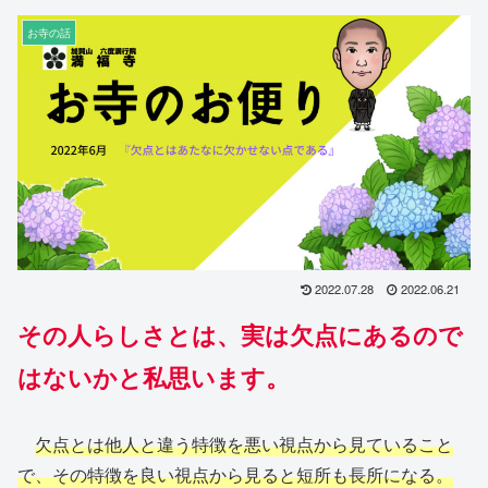
お寺の話
2022.07.28
2022.06.21
その人らしさとは、実は欠点にあるので
はないかと私思います。
欠点とは他人と違う特徴を悪い視点から見ていること
で、その特徴を良い視点から見ると短所も長所になる。