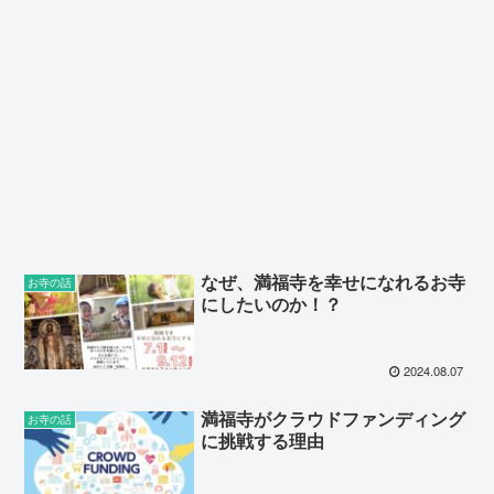
なぜ、満福寺を幸せになれるお寺
お寺の話
にしたいのか！？
2024.08.07
満福寺がクラウドファンディング
お寺の話
に挑戦する理由