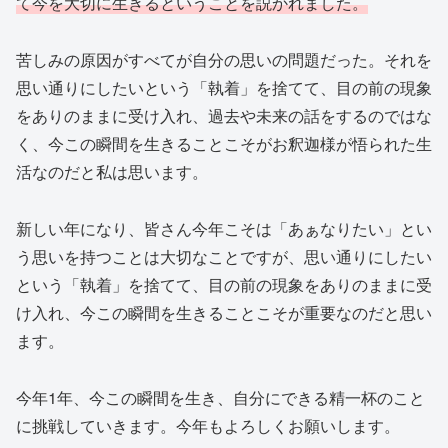
て今を大切に生きるということを説かれました。
苦しみの原因がすべてが自分の思いの問題だった。それを
思い通りにしたいという「執着」を捨てて、目の前の現象
をありのままに受け入れ、過去や未来の話をするのではな
く、今この瞬間を生きることこそがお釈迦様が悟られた生
活なのだと私は思います。
新しい年になり、皆さん今年こそは「あぁなりたい」とい
う思いを持つことは大切なことですが、思い通りにしたい
という「執着」を捨てて、目の前の現象をありのままに受
け入れ、今この瞬間を生きることこそが重要なのだと思い
ます。
今年1年、今この瞬間を生き、自分にできる精一杯のこと
に挑戦していきます。今年もよろしくお願いします。