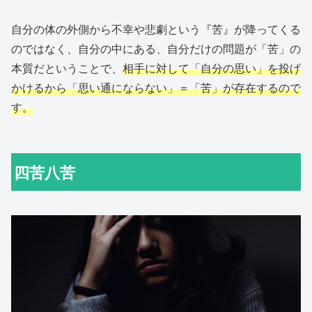
自分の体の外側から不幸や悲劇という『苦』が降ってくる
のではなく、自分の中にある、自分だけの問題が「苦」の
本質だということで、
相手に対して「自分の思い」を投げ
かけるから「思い通にならない」＝「苦」が存在するので
す。
四苦八苦