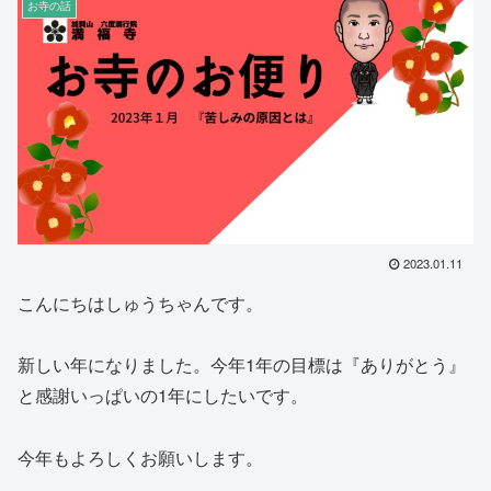
お寺の話
2023.01.11
こんにちはしゅうちゃんです。
新しい年になりました。今年1年の目標は『ありがとう』
と感謝いっぱいの1年にしたいです。
今年もよろしくお願いします。